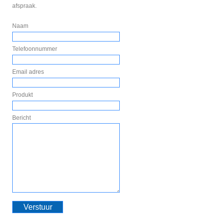
afspraak.
Naam
Telefoonnummer
Email adres
Produkt
Bericht